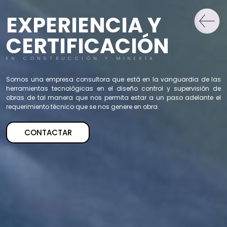
EXPERIENCIA Y
CERTIFICACIÓN
EN CONSTRUCCIÓN Y MINERÍA
Somos una empresa consultora que está en la vanguardia de las
herramientas tecnológicas en el diseño control y supervisión de
obras de tal manera que nos permita estar a un paso adelante el
requerimiento técnico que se nos genere en obra.
CONTACTAR