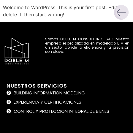
Welcome to WordPress. This is your first post. Edit or
delete it, then start writing!
Somos DOBLE M CONSULTORES SAC nuestra
empresa especializada en modelado BIM en
un sector donde la eficiencia y la precisión
son clave.
NUESTROS SERVICIOS
BUILDING INFORMATION MODELING
EXPERIENCIA Y CERTIFICACIONES
CONTROL Y PROTECCION INTEGRAL DE BIENES